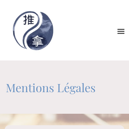
Mentions Légales