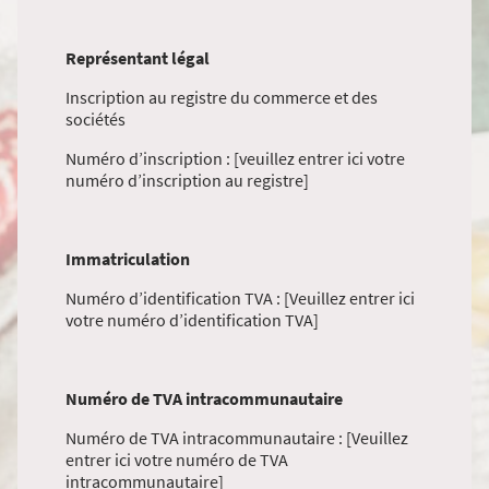
Représentant légal
Inscription au registre du commerce et des
sociétés
Numéro d’inscription : [veuillez entrer ici votre
numéro d’inscription au registre]
Immatriculation
Numéro d’identification TVA : [Veuillez entrer ici
votre numéro d’identification TVA]
Numéro de TVA intracommunautaire
Numéro de TVA intracommunautaire : [Veuillez
entrer ici votre numéro de TVA
intracommunautaire]