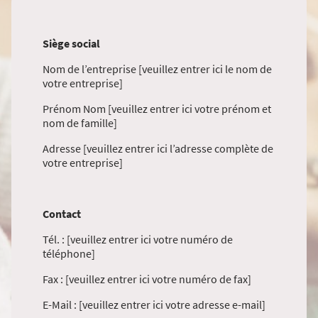
Siège social
Nom de l’entreprise [veuillez entrer ici le nom de
votre entreprise]
Prénom Nom [veuillez entrer ici votre prénom et
nom de famille]
Adresse [veuillez entrer ici l’adresse complète de
votre entreprise]
Contact
Tél. : [veuillez entrer ici votre numéro de
téléphone]
Fax : [veuillez entrer ici votre numéro de fax]
E-Mail : [veuillez entrer ici votre adresse e-mail]